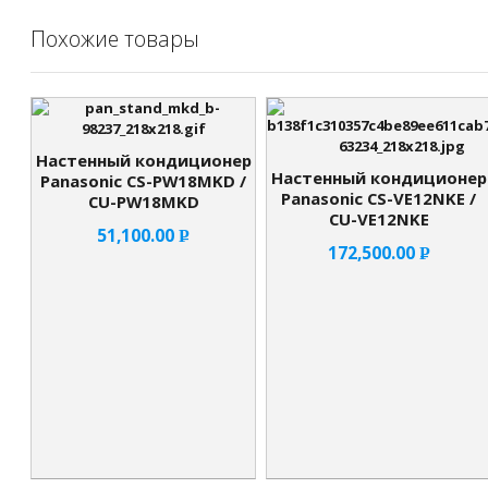
Похожие товары
Настенный кондиционер
Настенный кондиционер
Panasonic CS-PW18MKD /
Panasonic CS-VE12NKE /
CU-PW18MKD
CU-VE12NKE
51,100.00
Р
172,500.00
Р
УБ.
УБ.