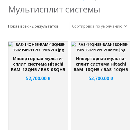
Мультисплит системы
Показ всех - 2 результатов
Инверторная мульти-
Инверторная мульти-
сплит система Hitachi
сплит система Hitachi
RAM-18QH5 / RAS-08QH5
RAM-18QH5 / RAS-10QH5
52,700.00
52,700.00
Р
Р
УБ.
УБ.