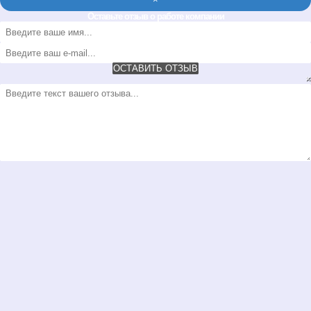
Оставьте отзыв о работе компании
ОСТАВИТЬ ОТЗЫВ
×