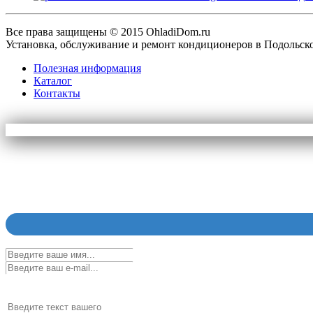
Все права защищены © 2015
OhladiDom.ru
Установка, обслуживание и ремонт кондиционеров в Подольск
Полезная информация
Каталог
Контакты