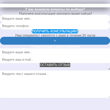
У вас возникли вопросы по выбору?
Получите консультацию эксперта прямо сейчас!
ПОЛУЧИТЬ КОНСУЛЬТАЦИЮ!
Наш специалист свяжется с вами в течении 24 часов
×
Оставьте отзыв о работе компании
ОСТАВИТЬ ОТЗЫВ
×