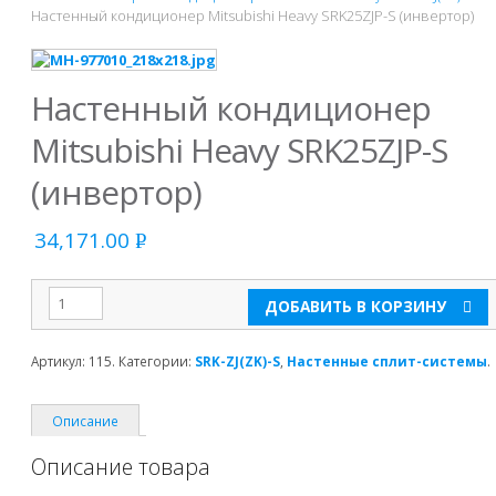
Настенный кондиционер Mitsubishi Heavy SRK25ZJP-S (инвертор)
Настенный кондиционер
Mitsubishi Heavy SRK25ZJP-S
(инвертор)
34,171.00
Р
УБ.
ДОБАВИТЬ В КОРЗИНУ
Артикул:
115
.
Категории:
SRK-ZJ(ZK)-S
,
Настенные сплит-системы
.
Описание
Описание товара