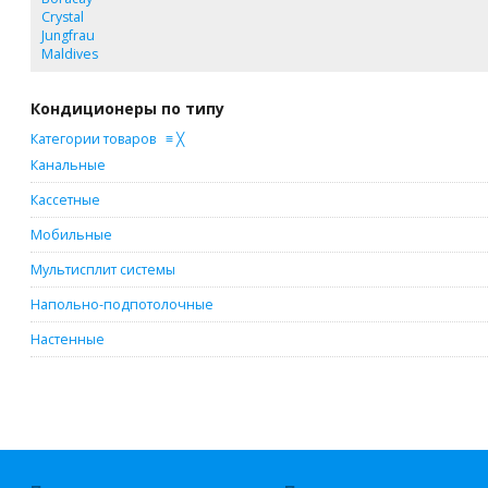
Crystal
Jungfrau
Maldives
Кондиционеры по типу
Категории товаров
≡
╳
Канальные
Кассетные
Мобильные
Мультисплит системы
Напольно-подпотолочные
Настенные