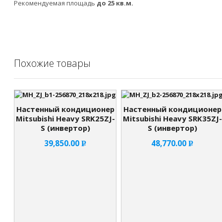
Рекомендуемая площадь
до 25 кв.м.
Похожие товары
Настенный кондиционер
Настенный кондиционер
Mitsubishi Heavy SRK25ZJ-
Mitsubishi Heavy SRK35ZJ-
S (инвертор)
S (инвертор)
39,850.00
48,770.00
Р
Р
УБ.
УБ.