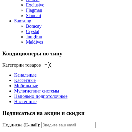
Exclusive
Flagman
Standart
Samsung
Boracay
Crystal
Jungfrau
Maldives
Кондиционеры по типу
Категории товаров
≡
╳
Канальные
Кассетные
Мобильные
Мультисплит системы
Напольно-подпотолочные
Настенные
Подписаться на акции и скидки
Подписка (E-mail):