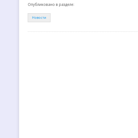
Опубликовано в разделе:
Новости