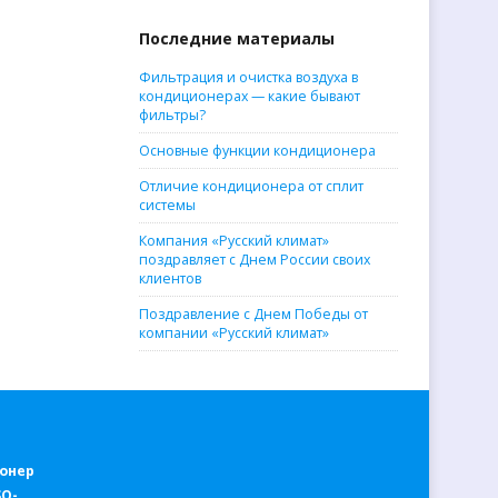
Последние материалы
Фильтрация и очистка воздуха в
кондиционерах — какие бывают
фильтры?
Основные функции кондиционера
Отличие кондиционера от сплит
системы
Компания «Русский климат»
поздравляет с Днем России своих
клиентов
Поздравление с Днем Победы от
компании «Русский климат»
онер
SO-