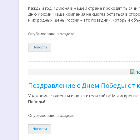
Каждый год, 12 июня в нашей стране проходят тысяч
Дню России. Наша компания не смогла остаться в стор
и их родных. День России – это праздник, который об
Опубликовано в разделе:
Новости
Поздравление с Днем Победы от 
Уважаемые клиенты и посетители сайта! Мы искренне 
Победы!
Опубликовано в разделе:
Новости