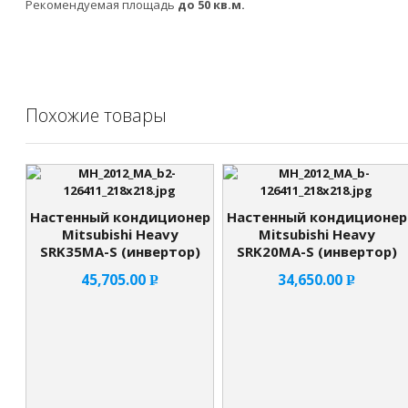
Рекомендуемая площадь
до 50 кв.м.
Похожие товары
Настенный кондиционер
Настенный кондиционер
Mitsubishi Heavy
Mitsubishi Heavy
SRK35MA-S (инвертор)
SRK20MA-S (инвертор)
45,705.00
34,650.00
Р
Р
УБ.
УБ.