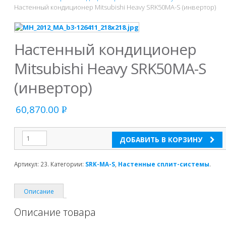
Настенный кондиционер Mitsubishi Heavy SRK50MA-S (инвертор)
Настенный кондиционер
Mitsubishi Heavy SRK50MA-S
(инвертор)
60,870.00
Р
УБ.
ДОБАВИТЬ В КОРЗИНУ
Артикул:
23
.
Категории:
SRK-MA-S
,
Настенные сплит-системы
.
Описание
Описание товара