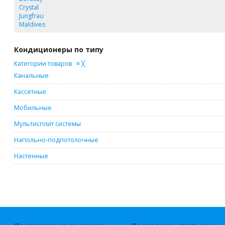
Crystal
Jungfrau
Maldives
Кондиционеры по типу
Категории товаров
≡
╳
Канальные
Кассетные
Мобильные
Мультисплит системы
Напольно-подпотолочные
Настенные