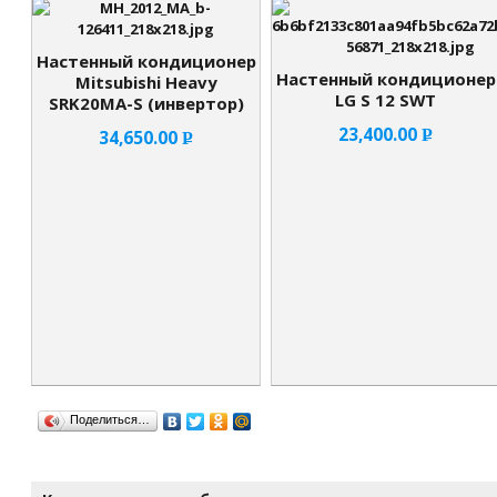
Настенный кондиционер
Настенный кондиционер
Mitsubishi Heavy
LG S 12 SWT
SRK20MA-S (инвертор)
23,400.00
34,650.00
Р
Р
УБ.
УБ.
Поделиться…