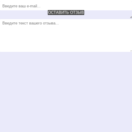
ОСТАВИТЬ ОТЗЫВ
×