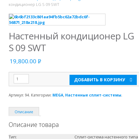
кондиционер LG S 09 SWT
Настенный кондиционер LG
S 09 SWT
19,800.00
Р
УБ.
ДОБАВИТЬ В КОРЗИНУ
Артикул:
94
.
Категории:
MEGA
,
Настенные сплит-системы
.
Описание
Описание товара
Тип:
Сплит-система настенного типа