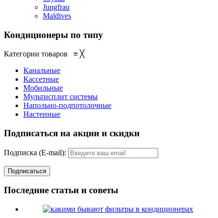
Jungfrau
Maldives
Кондиционеры по типу
Категории товаров
≡
╳
Канальные
Кассетные
Мобильные
Мультисплит системы
Напольно-подпотолочные
Настенные
Подписаться на акции и скидки
Подписка (E-mail):
Последние статьи и советы