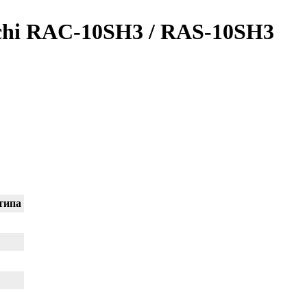
chi RAC-10SH3 / RAS-10SH3
типа