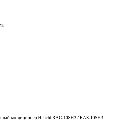
-41
нный кондиционер Hitachi RAC-10SH3 / RAS-10SH3