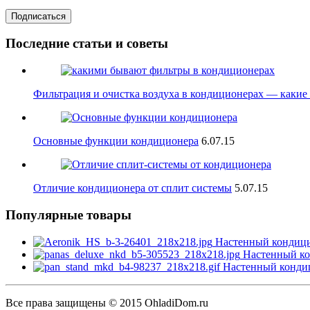
Последние статьи и советы
Фильтрация и очистка воздуха в кондиционерах — какие
Основные функции кондиционера
6.
07.15
Отличие кондиционера от сплит системы
5.
07.15
Популярные товары
Настенный кондиц
Настенный ко
Настенный конди
Все права защищены © 2015
OhladiDom.ru