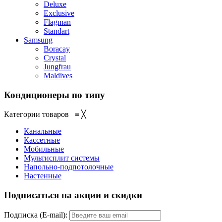
Deluxe
Exclusive
Flagman
Standart
Samsung
Boracay
Crystal
Jungfrau
Maldives
Кондиционеры по типу
Категории товаров
≡
╳
Канальные
Кассетные
Мобильные
Мультисплит системы
Напольно-подпотолочные
Настенные
Подписаться на акции и скидки
Подписка (E-mail):